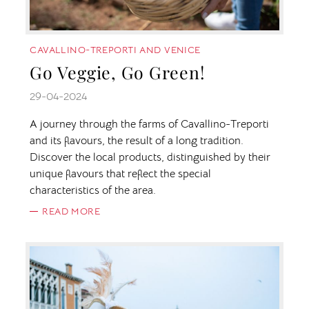
CAVALLINO-TREPORTI AND VENICE
Go Veggie, Go Green!
29-04-2024
A journey through the farms of Cavallino-Treporti
and its flavours, the result of a long tradition.
Discover the local products, distinguished by their
unique flavours that reflect the special
characteristics of the area.
READ MORE