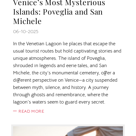
Venice’s Most Mysterious
Islands: Poveglia and San
Michele
06-10-2025
In the Venetian Lagoon lie places that escape the
usual tourist routes but hold captivating stories and
unique atmospheres. The island of Poveglia,
shrouded in legends and eerie tales, and San
Michele, the city’s monumental cemetery, offer a
different perspective on Venice—a city suspended
between myth, silence, and history. A journey
through ghosts and remembrance, where the
lagoon’s waters seem to guard every secret.
READ MORE