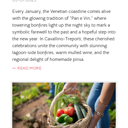
03-01-2025
Every January, the Venetian coastline comes alive
with the glowing tradition of “Pan e Vin,” where
towering bonfires light up the night sky to mark a
symbolic farewell to the past and a hopeful step into
the new year. In Cavallino-Treporti, these cherished
celebrations unite the community with stunning
lagoon-side bonfires, warm mulled wine, and the
regional delight of homemade pinsa.
READ MORE