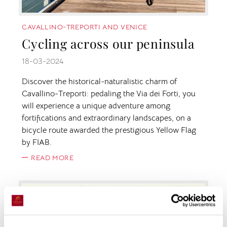
CAVALLINO-TREPORTI AND VENICE
Cycling across our peninsula
18-03-2024
Discover the historical-naturalistic charm of
Cavallino-Treporti: pedaling the Via dei Forti, you
will experience a unique adventure among
fortifications and extraordinary landscapes, on a
bicycle route awarded the prestigious Yellow Flag
by FIAB.
READ MORE