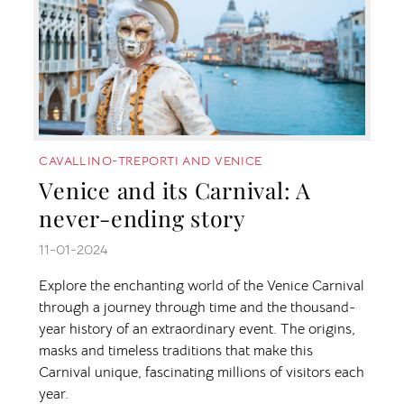
CAVALLINO-TREPORTI AND VENICE
Venice and its Carnival: A
never-ending story
11-01-2024
Explore the enchanting world of the Venice Carnival
through a journey through time and the thousand-
year history of an extraordinary event. The origins,
masks and timeless traditions that make this
Carnival unique, fascinating millions of visitors each
year.