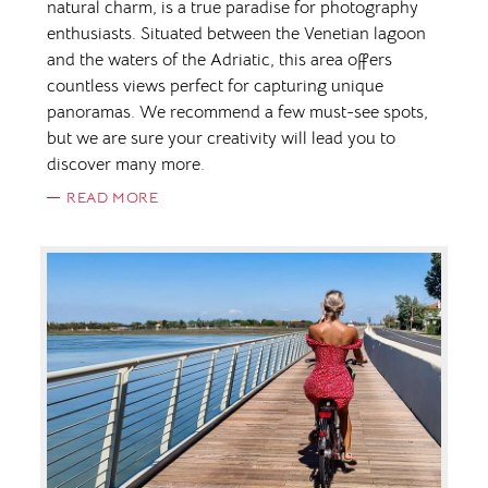
natural charm, is a true paradise for photography
enthusiasts. Situated between the Venetian lagoon
and the waters of the Adriatic, this area offers
countless views perfect for capturing unique
panoramas. We recommend a few must-see spots,
but we are sure your creativity will lead you to
discover many more.
READ MORE